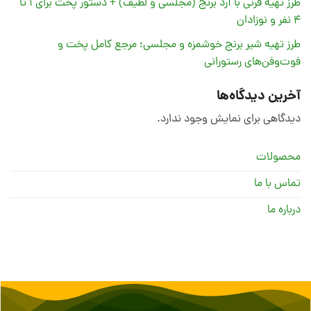
طرز تهیه فرنی با آرد برنج (مجلسی و لطیف) + دستور پخت برای ۱ تا
۴ نفر و نوزادان
طرز تهیه شیر برنج خوشمزه و مجلسی؛ مرجع کامل پخت و
فوت‌وفن‌های رستورانی
آخرین دیدگاه‌ها
دیدگاهی برای نمایش وجود ندارد.
محصولات
تماس با ما
درباره ما