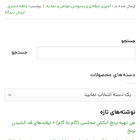
ارسال شده در :
آشپزی حرفه‌ای و رستورانی
,
خواص و تغذیه
|
برچسب:
ذائقه مشتری
ارسال دیدگاه
جستجو
جستجو
دسته‌های محصولات
نوشته‌های تازه
طرز تهیه برنج آبکش مجلسی (گام به گام) + ترفندهای قد کشیدن
برنج