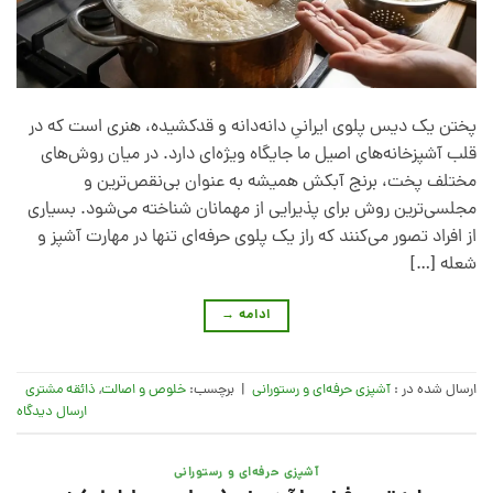
پختن یک دیس پلوی ایرانیِ دانه‌دانه و قدکشیده، هنری است که در
قلب آشپزخانه‌های اصیل ما جایگاه ویژه‌ای دارد. در میان روش‌های
مختلف پخت، برنج آبکش همیشه به عنوان بی‌نقص‌ترین و
مجلسی‌ترین روش برای پذیرایی از مهمانان شناخته می‌شود. بسیاری
از افراد تصور می‌کنند که راز یک پلوی حرفه‌ای تنها در مهارت آشپز و
شعله […]
ادامه
→
ارسال شده در :
آشپزی حرفه‌ای و رستورانی
|
برچسب:
خلوص و اصالت
,
ذائقه مشتری
ارسال دیدگاه
آشپزی حرفه‌ای و رستورانی