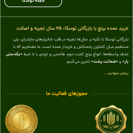
مجله توسکا
خرید عمده برنج با بازرگانی توسکا: ۲۵ سال تجربه و اصالت
بازرگانی توسکا با تکیه بر سال‌ها تجربه در قلب شالیزارهای مازندران، پلی
مستقیم میان کشاورز زحمتکش و خریدار عمده است. ما مفتخریم که با
«یکدستی
حذف واسطه‌ها، انواع برنج کشت دوم، هاشمی و دودی را با شرط
بار»
«ضمانت پخت»
و
تامین می‌کنیم.
بیشتر بخوانید...
مجوزهای فعالیت ما