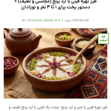
طرز تهیه فرنی با آرد برنج (مجلسی و لطیف) +
دستور پخت برای ۱ تا ۴ نفر و نوزادان
POSTED ON
اسفند ۶, ۱۴۰۴
TOOSKACO_ADMIN
BY
۰۶
اسفند
طرز تهیه فرنی با شیر و آرد برنج: پخت یک فرنی با آرد برنج لطیف و