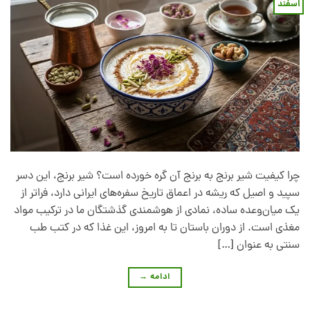
اسفند
چرا کیفیت شیر برنج به برنج آن گره خورده است؟ شیر برنج، این دسر
سپید و اصیل که ریشه در اعماق تاریخ سفره‌های ایرانی دارد، فراتر از
یک میان‌وعده ساده، نمادی از هوشمندی گذشتگان ما در ترکیب مواد
مغذی است. از دوران باستان تا به امروز، این غذا که در کتب طب
سنتی به عنوان […]
ادامه
→