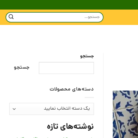
جستجو
برای:
جستجو
جستجو
دسته‌های محصولات
نوشته‌های تازه