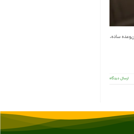
ن‌وعده ساده،
ارسال دیدگاه