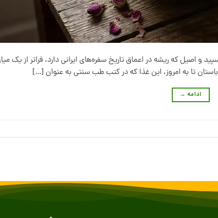
ید و اصیل که ریشه در اعماق تاریخ سفره‌های ایرانی دارد، فراتر از یک میا
ستان تا به امروز، این غذا که در کتب طب سنتی به عنوان […]
ادامه
→