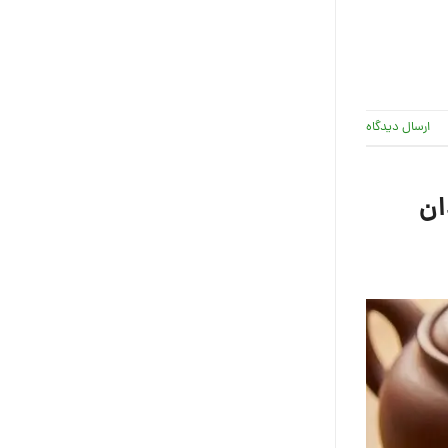
ارسال دیدگاه