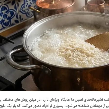
ب آشپزخانه‌های اصیل ما جایگاه ویژه‌ای دارد. در میان روش‌های مختلف 
 مهمانان شناخته می‌شود. بسیاری از افراد تصور می‌کنند که راز یک پلوی 