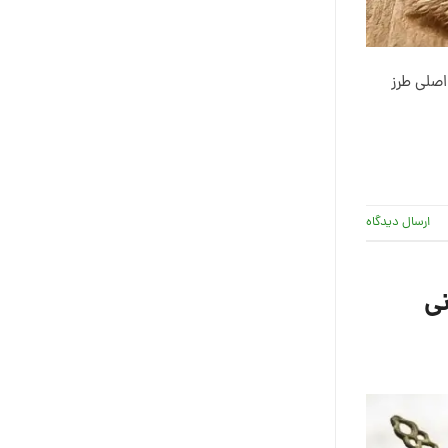
اصلی طرز
ارسال دیدگاه
نی