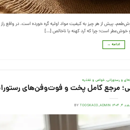
وش‌طعم، پیش از هر چیز به کیفیت مواد اولیه گره خورده است. در واقع راز 
 و خوش‌عطر است؛ چرا که آرد کهنه یا ناخالص […]
ادامه
→
‌ای و رستورانی
,
خواص و تغذیه
ی؛ مرجع کامل پخت و فوت‌وفن‌های رستورا
د ۴, ۱۴۰۴
TOOSKACO_ADMIN
BY