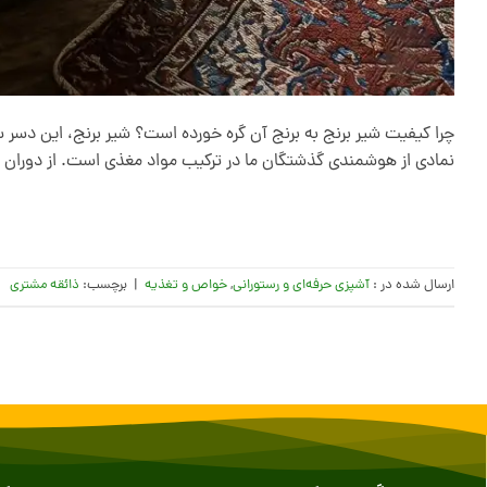
چرا کیفیت شیر برنج به برنج آن گره خورده است؟ شیر برنج، این دسر سپ
نمادی از هوشمندی گذشتگان ما در ترکیب مواد مغذی است. از دوران با
ارسال شده در :
آشپزی حرفه‌ای و رستورانی
,
خواص و تغذیه
|
برچسب:
ذائقه مشتری