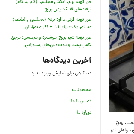
طرز تهیه برنج آبکش مجلسی (گام به گام) +
ترفندهای قد کشیدن برنج
طرز تهیه فرنی با آرد برنج (مجلسی و لطیف) +
دستور پخت برای ۱ تا ۴ نفر و نوزادان
طرز تهیه شیر برنج خوشمزه و مجلسی؛ مرجع
کامل پخت و فوت‌وفن‌های رستورانی
آخرین دیدگاه‌ها
دیدگاهی برای نمایش وجود ندارد.
محصولات
تماس با ما
درباره ما
پخت، برنج
حرفه‌ای تنها