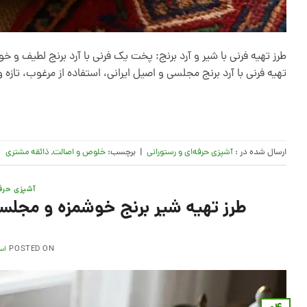
طرز تهیه فرنی با شیر و آرد برنج: پخت یک فرنی با آرد برنج لطیف و خ
تهیه فرنی با آرد برنج مجلسی و اصیل ایرانی، استفاده از مرغوب، تازه
ارسال شده در :
آشپزی حرفه‌ای و رستورانی
|
برچسب:
خلوص و اصالت
,
ذائقه مشتری
آشپزی حرفه
طرز تهیه شیر برنج خوشمزه و مجلس
POSTED ON
اسفن