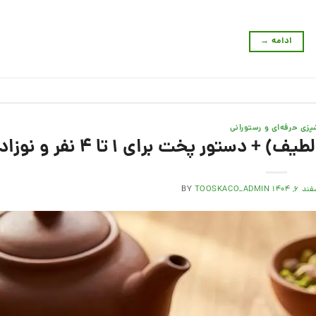
ادامه
→
پزی حرفه‌ای و رستورانی
تور پخت برای ۱ تا ۴ نفر و نوزادان
د ۶, ۱۴۰۴
TOOSKACO_ADMIN
BY