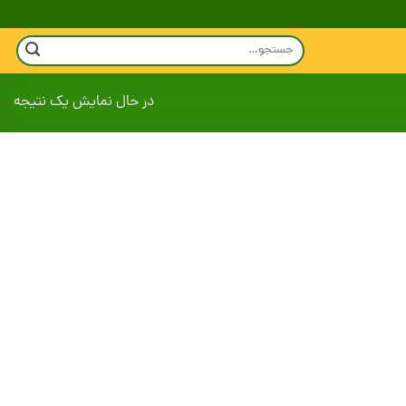
جستجو
برای:
در حال نمایش یک نتیجه