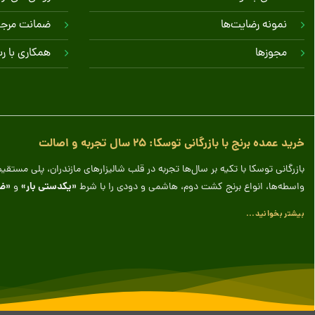
نمونه رضایت‌ها
ضمانت مرج
مجوزها
همکاری با ر
خرید عمده برنج با بازرگانی توسکا: ۲۵ سال تجربه و اصالت
بازرگانی توسکا با تکیه بر سال‌ها تجربه در قلب شالیزارهای مازندران، پلی مس
«یکدستی بار»
«ض
واسطه‌ها، انواع برنج کشت دوم، هاشمی و دودی را با شرط
و
بیشتر بخوانید...