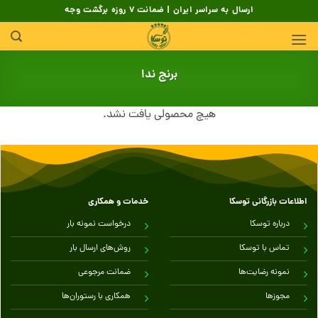
Skip
ارسال به سراسر ایران | ضمانت 7 روزه برگشت وجه
to
content
برنج ندا
هیچ محصولی یافت نشد.
اطلاعات بازرگانی توسکا
خدمات و همکاری
درباره توسکا
درخواست نمونه بار
تماس با توسکا
روش‌های ارسال بار
نمونه رضایت‌ها
ضمانت مرجوعی
مجوزها
همکاری با رستوران‌ها