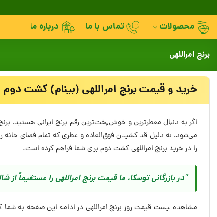
Skip
to
محصولات
تماس با ما
درباره ما
content
برنج امراللهی
خرید و قیمت برنج امراللهی (بینام) کشت دوم
اگر به دنبال معطرترین و خوش‌پخت‌ترین رقم برنج ایرانی هستید، برنج 
را در خرید برنج امراللهی کشت دوم برای شما فراهم کرده است.
“در بازرگانی توسکا، ما قیمت برنج امراللهی را مستقیماً از ش